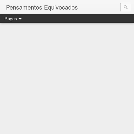
Pensamentos Equivocados
Pages