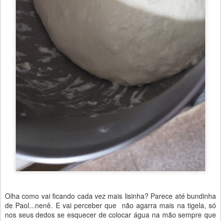
Olha como vai ficando cada vez mais lisinha? Parece até bundinha
de Paol...nenê. E vai perceber que não agarra mais na tigela, só
nos seus dedos se esquecer de colocar água na mão sempre que