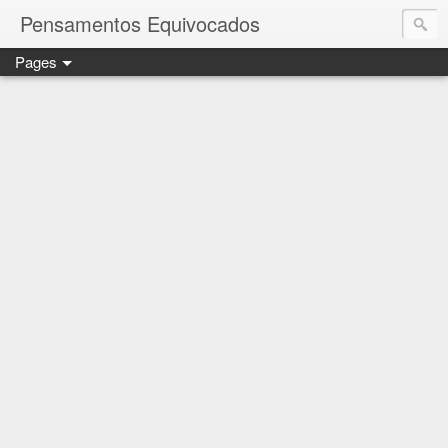
Pensamentos Equivocados
Pages