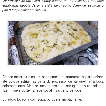
vai precisar de um novo Jimmy e você de uns dias com as mãos
enfaixadas depois de uma visita no hospital. Além de estragar o
pão e emporcalhar a cozinha.
Parece deliciosa e com a base crocante, entretanto espere esfriar,
até porque esfriar faz parte do processo, ou vai queimar a boca
dolorosamente. Mas se mesmo assim quiser ignorar o conselho e
fizer: filme e poste na rede social mais perto de você.
Eu adoro focaccia com sopa, porque é um pão firme.