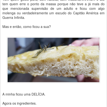
tem quem erre o ponto da massa porque não teve a já mais do
que mencionada supervisão de um adulto e ficou com algo
molenga ou verdadeiramente um escudo do Capitão América em
Guerra Infinita.
Mas e então, como ficou a sua?
A minha ficou uma DELÍCIA.
Agora os ingredientes.