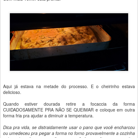
Aqui já estava na metade do processo. E o cheirinho estava
delicioso.
Quando estiver dourada retire a focaccia da forma
CUIDADOSAMENTE PRA NÃO SE QUEIMAR e coloque em outra
forma fria pra ajudar a diminuir a temperatura.
Dica pra vida, se distraidamente usar o pano que você encharcou
ou umedeceu pra pegar a forma no forno provavelmente a cozinha