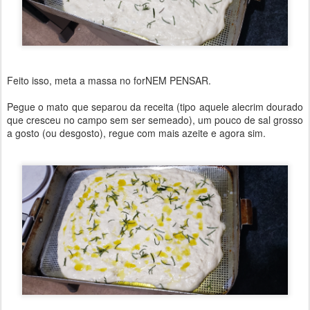
Feito isso, meta a massa no forNEM PENSAR.
Pegue o mato que separou da receita (tipo aquele alecrim dourado
que cresceu no campo sem ser semeado), um pouco de sal grosso
a gosto (ou desgosto), regue com mais azeite e agora sim.