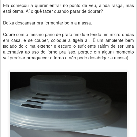
Ela começou a querer entrar no ponto de véu, ainda rasga, mas
está ótima. Aí o quê fazer quando parar de dobrar?
Deixa descansar pra fermentar bem a massa.
Cobre com o mesmo pano de prato úmido e tendo um micro-ondas
em casa, e se couber, coloque a tigela ali. É um ambiente bem
isolado do clima exterior e escuro o suficiente (além de ser uma
alternativa ao uso do forno pra isso, porque em algum momento
vai precisar preaquecer o forno e não pode desabrigar a massa).