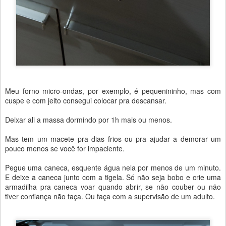
Meu forno micro-ondas, por exemplo, é pequenininho, mas com
cuspe e com jeito consegui colocar pra descansar.
Deixar ali a massa dormindo por 1h mais ou menos.
Mas tem um macete pra dias frios ou pra ajudar a demorar um
pouco menos se você for impaciente.
Pegue uma caneca, esquente água nela por menos de um minuto.
E deixe a caneca junto com a tigela. Só não seja bobo e crie uma
armadilha pra caneca voar quando abrir, se não couber ou não
tiver confiança não faça. Ou faça com a supervisão de um adulto.