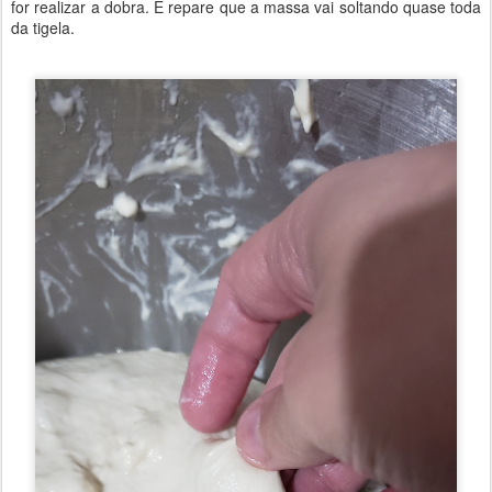
for realizar a dobra. E repare que a massa vai soltando quase toda
da tigela.