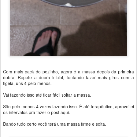
Com mais pack do pezinho, agora é a massa depois da primeira
dobra. Repete a dobra inicial, tentando fazer mais giros com a
tigela, uns 4 pelo menos.
Vai fazendo isso até ficar fácil soltar a massa.
São pelo menos 4 vezes fazendo isso. É até terapêutico, aproveitei
os intervalos pra fazer o post aqui.
Dando tudo certo você terá uma massa firme e solta.