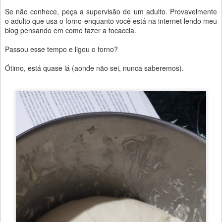
Se não conhece, peça a supervisão de um adulto. Provavelmente
o adulto que usa o forno enquanto você está na internet lendo meu
blog pensando em como fazer a focaccia.
Passou esse tempo e ligou o forno?
Ótimo, está quase lá (aonde não sei, nunca saberemos).