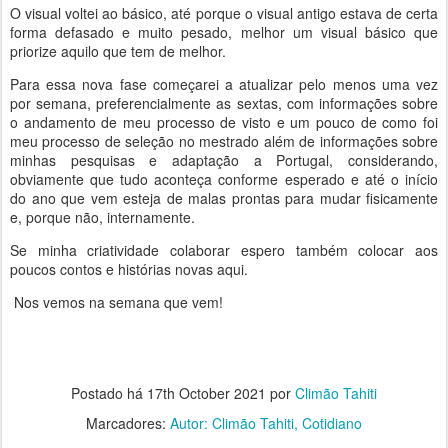
O visual voltei ao básico, até porque o visual antigo estava de certa
forma defasado e muito pesado, melhor um visual básico que
priorize aquilo que tem de melhor.
Para essa nova fase começarei a atualizar pelo menos uma vez
por semana, preferencialmente as sextas, com informações sobre
o andamento de meu processo de visto e um pouco de como foi
meu processo de seleção no mestrado além de informações sobre
minhas pesquisas e adaptação a Portugal, considerando,
obviamente que tudo aconteça conforme esperado e até o início
do ano que vem esteja de malas prontas para mudar fisicamente
e, porque não, internamente.
Se minha criatividade colaborar espero também colocar aos
poucos contos e histórias novas aqui.
Nos vemos na semana que vem!
Postado há
17th October 2021
por
Climão Tahiti
Marcadores:
Autor: Climão Tahiti
Cotidiano