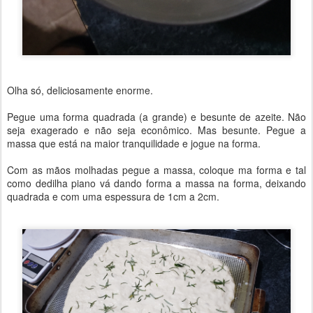
Olha só, deliciosamente enorme.
Pegue uma forma quadrada (a grande) e besunte de azeite. Não
seja exagerado e não seja econômico. Mas besunte. Pegue a
massa que está na maior tranquilidade e jogue na forma.
Com as mãos molhadas pegue a massa, coloque ma forma e tal
como dedilha piano vá dando forma a massa na forma, deixando
quadrada e com uma espessura de 1cm a 2cm.